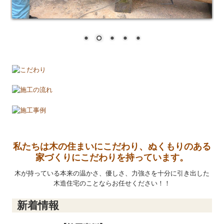
私たちは木の住まいにこだわり、ぬくもりのある
家づくりにこだわりを持っています。
木が持っている本来の温かさ、優しさ、力強さを十分に引き出した
木造住宅のことならお任せください！！
新着情報